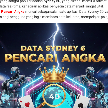
n yang sangat populer adalah
Sydney 6D
, yang dikenal memiliki forma
real-time, kehadiran aplikasi penyedia data menjadi sangat vital.
a
Pencari Angka
muncul sebagai salah satu aplikasi Data Sydney 6D yan
n bagi pengguna yang ingin membaca data keluaran, mempelajari pola, 