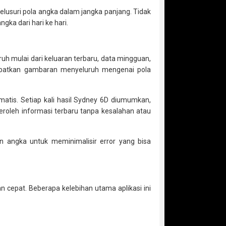
lusuri pola angka dalam jangka panjang. Tidak
ka dari hari ke hari.
uh mulai dari keluaran terbaru, data mingguan,
dapatkan gambaran menyeluruh mengenai pola
matis. Setiap kali hasil Sydney 6D diumumkan,
roleh informasi terbaru tanpa kesalahan atau
n angka untuk meminimalisir error yang bisa
cepat. Beberapa kelebihan utama aplikasi ini