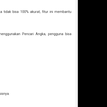
 tidak bisa 100% akurat, fitur ini membantu
 menggunakan Pencari Angka, pengguna bisa
isnya.