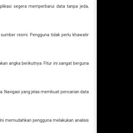
plikasi segera memperbarui data tanpa jeda,
i sumber resmi. Pengguna tidak perlu khawatir
kan angka berikutnya. Fitur ini sangat berguna
. Navigasi yang jelas membuat pencarian data
u. Ini memudahkan pengguna melakukan analisis