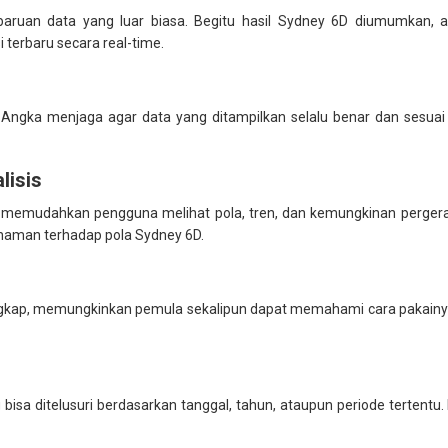
baruan data yang luar biasa. Begitu hasil Sydney 6D diumumkan, a
erbaru secara real-time.
i Angka menjaga agar data yang ditampilkan selalu benar dan sesua
lisis
yang memudahkan pengguna melihat pola, tren, dan kemungkinan pergera
haman terhadap pola Sydney 6D.
ngkap, memungkinkan pemula sekalipun dapat memahami cara pakainya
 bisa ditelusuri berdasarkan tanggal, tahun, ataupun periode tertent