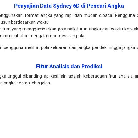
Penyajian Data Sydney 6D di Pencari Angka
enggunakan format angka yang rapi dan mudah dibaca. Pengguna da
isusun berdasarkan waktu.
rafik tren yang menggambarkan pola naik-turun angka dari waktu ke 
ng muncul, atau mengalami pergeseran pola.
an pengguna melihat pola keluaran dari jangka pendek hingga jangka 
Fitur Analisis dan Prediksi
unggul dibanding aplikasi lain adalah keberadaan fitur analisis angk
ngka secara lebih jelas.