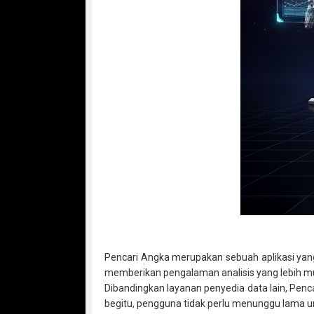
Pencari Angka merupakan sebuah aplikasi yan
memberikan pengalaman analisis yang lebih mu
Dibandingkan layanan penyedia data lain, Penca
begitu, pengguna tidak perlu menunggu lama u