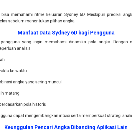
isa memahami ritme keluaran Sydney 6D. Meskipun prediksi angka
las sebelum menentukan pilihan angka.
Manfaat Data Sydney 6D bagi Pengguna
gi pengguna yang ingin memahami dinamika pola angka. Dengan
perluan analisis.
ah:
aktu ke waktu
nasi angka yang sering muncul
bih matang
berdasarkan pola historis
guna dapat mengembangkan intuisi serta memperkuat strategi analis
Keunggulan Pencari Angka Dibanding Aplikasi Lain