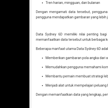
Tren harian, mingguan, dan bulanan
Dengan mengamati data tersebut, pengguna b
pengguna mendapatkan gambaran yang lebih je
Data Sydney 6D memiliki nilai penting ba
memanfaatkan data tersebut untuk berbagai ke
Beberapa manfaat utama Data Sydney 6D adal
Memberikan gambaran pola angka dari w
Memudahkan pengguna memahami kombi
Membantu pemain membuat strategi le
Menjadi alat untuk mempelajari peluang 
Dengan memanfaatkan data yang lengkap, peng