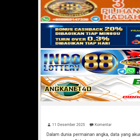
11 Desember 2025
Komentar
Dalam dunia permainan angka, data yang akur